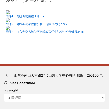
规定》（附件
3
）处理。
附件1：离线考试课程明细.xlsx
附件2：离线考试课程作答和上传操作说明.docx
附件3：山东大学高等学历继续教育学生违纪处分管理规定.pdf
地址：山东济南山大南路27号山东大学中心校区 邮编：250100 电
话：0531-88369683
copyright