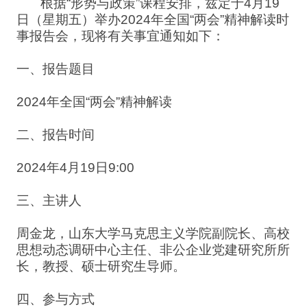
根据“形势与政策”课程安排，兹定于4月19
日（星期五）举办2024年全国“两会”精神解读时
事报告会，现将有关事宜通知如下：
一、报告题目
2024
年全国“两会”精神解读
二、报告时间
2024
年4月19日9:00
三、主讲人
周金龙，山东大学马克思主义学院副院长、高校
思想动态调研中心主任、非公企业党建研究所所
长，教授、硕士研究生导师。
四、参与方式