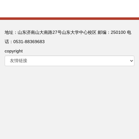
地址：山东济南山大南路27号山东大学中心校区 邮编：250100 电
话：0531-88369683
copyright