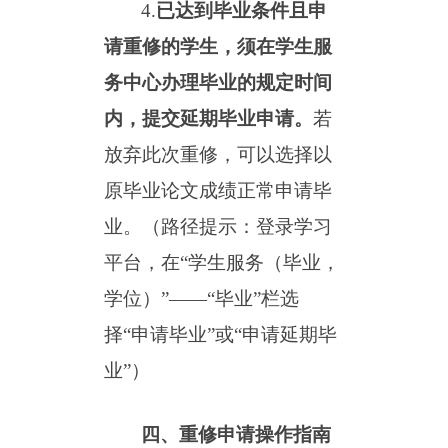
4.
已达到毕业条件且申
请重修的学生，须在学生服
务中心办理毕业的规定时间
内，提交延期毕业申请。
若
放弃此次重修，可以选择以
原毕业论文成绩正常申请毕
业。（路径提示：登录学习
平台，在
“学生服务（毕业，
学位）”——“毕业”栏选
择“申请毕业”或“申请延期毕
业”）
四、重修申请操作指南