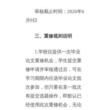
审核截止时间：
2026年
6
月
9
日
三、重修规则说明
1.学校仅提供一次毕业
论文重修机会，学生提交重
修申请并审核通过后，可在
学习期限内任选毕业论文批
次参加，但只要在某一批次
有提交选题操作，即默认已
经使用此次重修机会，无论