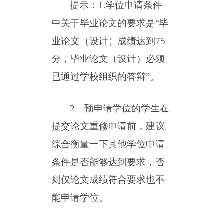
提示：
1.学位申请条件
中关于毕业论文的要求是“毕
业论文（设计）成绩达到75
分，毕业论文（设计）必须
已通过学校组织的答辩”。
2．预申请学位的学生在
提交论文重修申请前，建议
综合衡量一下其他学位申请
条件是否能够达到要求，否
则仅论文成绩符合要求也不
能申请学位。