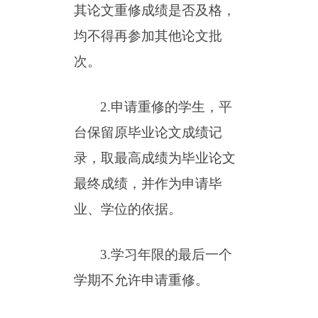
其论文重修成绩是否及格，
均不得再参加其他论文批
次。
2.申请重修的学生，平
台保留原毕业论文成绩记
录，取最高成绩为毕业论文
最终成绩，并作为申请毕
业、学位的依据。
3.学习年限的最后一个
学期不允许申请重修。