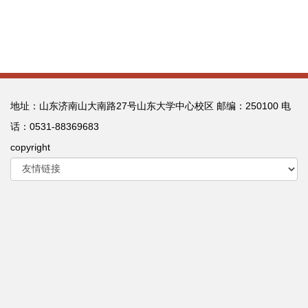
地址：山东济南山大南路27号山东大学中心校区 邮编：250100 电
话：0531-88369683
copyright