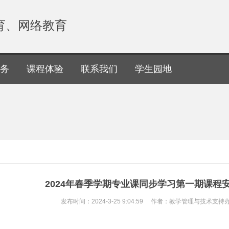
育、网络教育
务
课程体验
联系我们
学生园地
2024年春季学期专业课同步学习第一期课程
发布时间：2024-3-25 9:04:59 作者：教学管理与技术支持