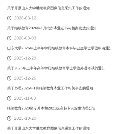
关于开展山东大学继续教育图像信息采集工作的通知
2026-03-12
关于继续教育2026年1月批次毕业证书与档案发放的通知
2026-03-03
山东大学2026年上半年学历继续教育本科毕业生学士学位申请通知
2025-12-29
关于2026年上半年高等学历继续教育学士学位外语考试的通知
2025-12-26
关于办理2026年1月继续教育毕业工作相关事宜的通知
2025-11-03
继续教育2020级专升本和2021级高起专沉淀生清理公告
2025-10-20
关于开展山东大学继续教育图像信息采集工作的通知