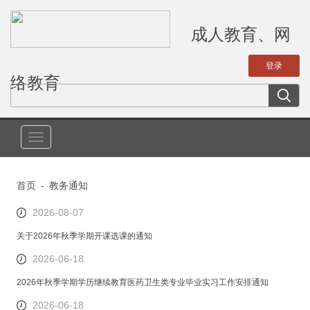
成人教育、网
络教育
切
换
导
首页
-
教务通知
航
2026-08-07
关于2026年秋季学期开课选课的通知
2026-06-18
2026年秋季学期学历继续教育医药卫生类专业毕业实习工作安排通知
2026-06-18