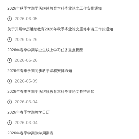
2026年秋季学期学历继续教育本科毕业论文工作安排通知
2026-06-05
关于开展学历继续教育2026年秋季毕业论文重修申请工作的通知
2026-05-26
2026年春季学期毕业生线上学习任务重点提醒
2026-05-26
2026年春季学期同步教学课程安排通知
2026-05-09
2026年春季学期学历继续教育本科毕业论文答辩通知
2026-03-04
2026年春季学期教学日历
2026-03-04
2026年春季学期教学周期表