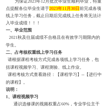
为保证2023年12月批次毕业生顺利毕业，特重
点提醒各位毕业生请于
2023年11月30日
前完成各项
线上学习任务，截止日期后完成线上任务将无法计
入毕业成绩！！！
一、毕业范围
2021秋及往届成绩不合格且在有效学习期限内的
学生。
二、占考核权重线上学习任务
请根据课程考核方式完成各项线上学习任务，包
括课程视频学习、课程测验、线上作业。
课程考核方式查看路径：【课程学习】--【进行中
的课程】。
说明：
1
、课程视频学习
通识选修课的视频权重占60%，专业学位主干