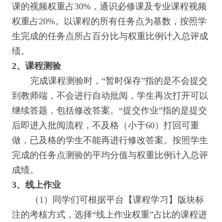
课的视频权重占30%，通识必修课及专业课程视频
权重占20%。以课程的所有任务点为基数，按照学
生完成的任务点所占百分比与权重比例计入总评成
绩。
2
、课程测验
完成课程测验时，“暂时保存”指的是不会提交
到教师端，不会进行自动批阅，学生再次打开可以
继续答题，包括修改答案。“提交作业”指的是提交
后即进入批阅流程，不及格（小于60）打回可重
做，已及格的学生不能再进行修改答案。按照学生
完成的任务点测验的平均分值与权重比例计入总评
成绩。
3
、线上作业
（1）同学们可根据平台【课程学习】版块标
注的考核方式，选择“线上作业权重”占比的课程进